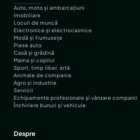
Auto, moto și ambarcațiuni
Imobiliare
Locuri de muncă
Electronice și electrocasnice
Modă și frumusețe
Piese auto
Casă și grădină
Mama și copilul
Sport, timp liber, artă
Animale de companie
Agro și Industrie
Servicii
Echipamente profesionale și vânzare companii
Închiriere bunuri și vehicule
Despre