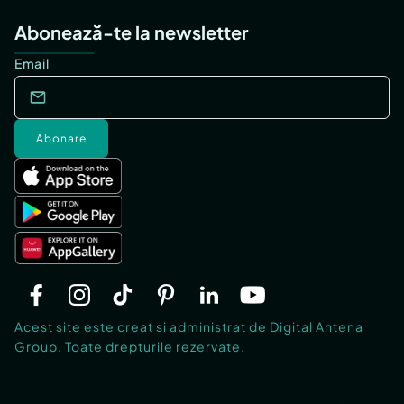
Abonează-te la newsletter
Email
Abonare
Acest site este creat si administrat de Digital Antena
Group. Toate drepturile rezervate.