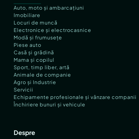
Auto, moto și ambarcațiuni
Imobiliare
Locuri de muncă
Electronice și electrocasnice
Modă și frumusețe
Piese auto
Casă și grădină
Mama și copilul
Sport, timp liber, artă
Animale de companie
Agro și Industrie
Servicii
Echipamente profesionale și vânzare companii
Închiriere bunuri și vehicule
Despre