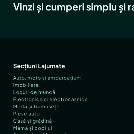
Vinzi și cumperi simplu și 
Secțiuni Lajumate
Auto, moto și ambarcațiuni
Imobiliare
Locuri de muncă
Electronice și electrocasnice
Modă și frumusețe
Piese auto
Casă și grădină
Mama și copilul