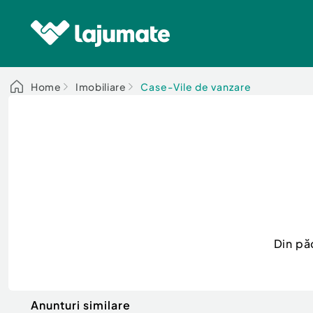
Home
Imobiliare
Case-Vile de vanzare
Din pă
Anunturi similare