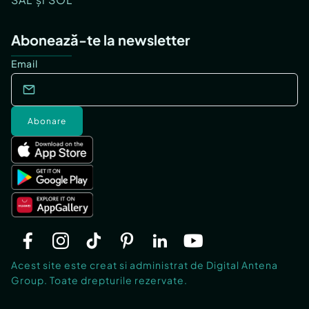
Abonează-te la newsletter
Email
Abonare
Acest site este creat si administrat de Digital Antena
Group. Toate drepturile rezervate.