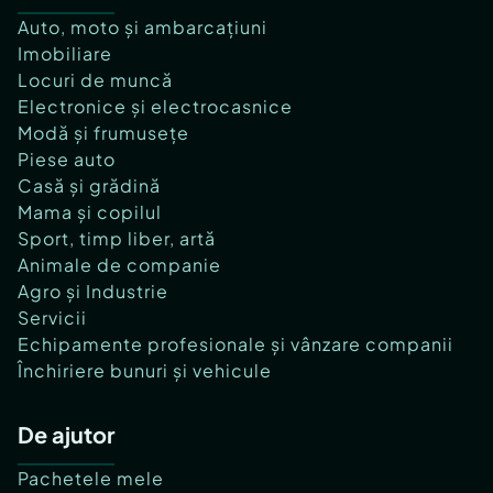
Auto, moto și ambarcațiuni
Imobiliare
Locuri de muncă
Electronice și electrocasnice
Modă și frumusețe
Piese auto
Casă și grădină
Mama și copilul
Sport, timp liber, artă
Animale de companie
Agro și Industrie
Servicii
Echipamente profesionale și vânzare companii
Închiriere bunuri și vehicule
De ajutor
Pachetele mele