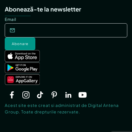
Abonează-te la newsletter
Email
Abonare
Acest site este creat si administrat de Digital Antena
Group. Toate drepturile rezervate.