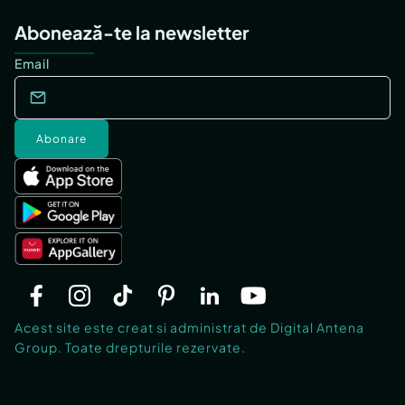
Abonează-te la newsletter
Email
Abonare
Acest site este creat si administrat de Digital Antena
Group. Toate drepturile rezervate.