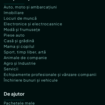
Auto, moto și ambarcațiuni
Imobiliare
Locuri de muncă
Electronice și electrocasnice
Modă și frumusețe
Piese auto
Casă și grădină
Mama și copilul
Sport, timp liber, artă
Animale de companie
Agro și Industrie
Servicii
Echipamente profesionale și vânzare companii
Închiriere bunuri și vehicule
De ajutor
Pachetele mele