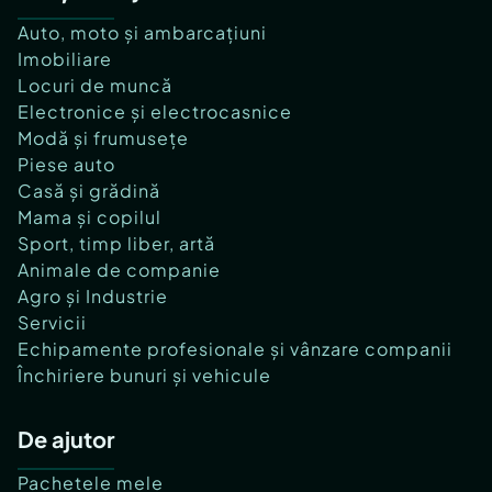
Auto, moto și ambarcațiuni
Imobiliare
Locuri de muncă
Electronice și electrocasnice
Modă și frumusețe
Piese auto
Casă și grădină
Mama și copilul
Sport, timp liber, artă
Animale de companie
Agro și Industrie
Servicii
Echipamente profesionale și vânzare companii
Închiriere bunuri și vehicule
De ajutor
Pachetele mele