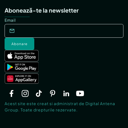
Abonează-te la newsletter
Email
Abonare
Acest site este creat si administrat de Digital Antena
Group. Toate drepturile rezervate.