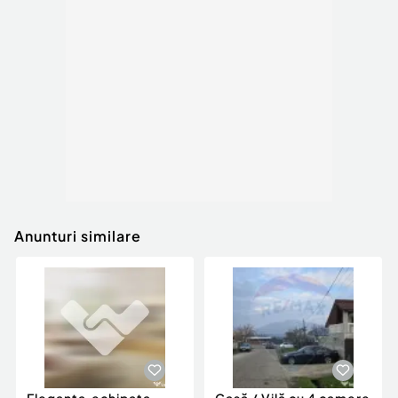
Anunturi similare