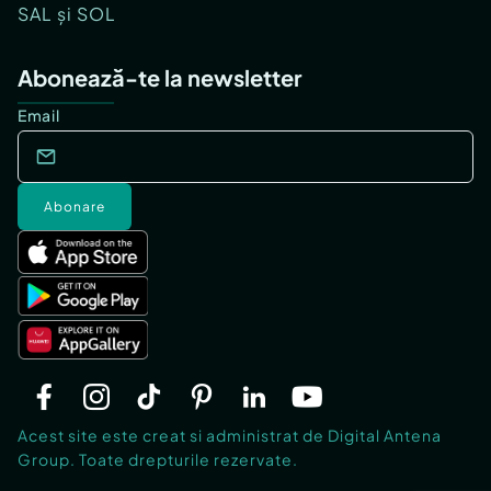
SAL și SOL
Abonează-te la newsletter
Email
Abonare
Acest site este creat si administrat de Digital Antena
Group. Toate drepturile rezervate.