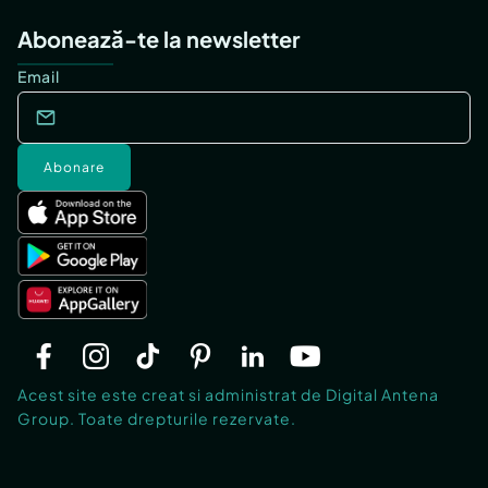
Abonează-te la newsletter
Email
Abonare
Acest site este creat si administrat de Digital Antena
Group. Toate drepturile rezervate.