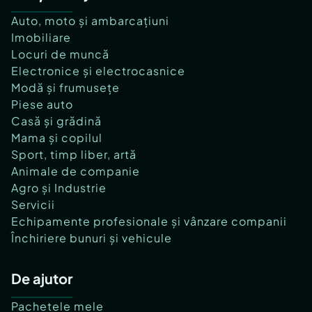
Auto, moto și ambarcațiuni
Imobiliare
Locuri de muncă
Electronice și electrocasnice
Modă și frumusețe
Piese auto
Casă și grădină
Mama și copilul
Sport, timp liber, artă
Animale de companie
Agro și Industrie
Servicii
Echipamente profesionale și vânzare companii
Închiriere bunuri și vehicule
De ajutor
Pachetele mele