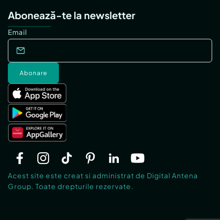
Abonează-te la newsletter
Email
Abonare
Acest site este creat si administrat de Digital Antena
Group. Toate drepturile rezervate.