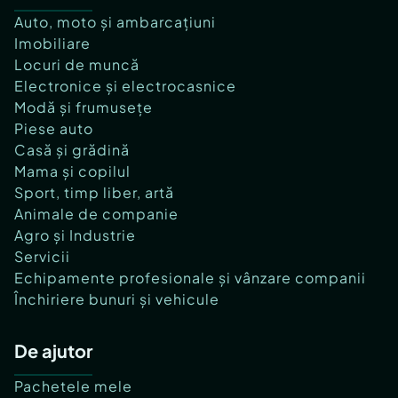
Auto, moto și ambarcațiuni
Imobiliare
Locuri de muncă
Electronice și electrocasnice
Modă și frumusețe
Piese auto
Casă și grădină
Mama și copilul
Sport, timp liber, artă
Animale de companie
Agro și Industrie
Servicii
Echipamente profesionale și vânzare companii
Închiriere bunuri și vehicule
De ajutor
Pachetele mele