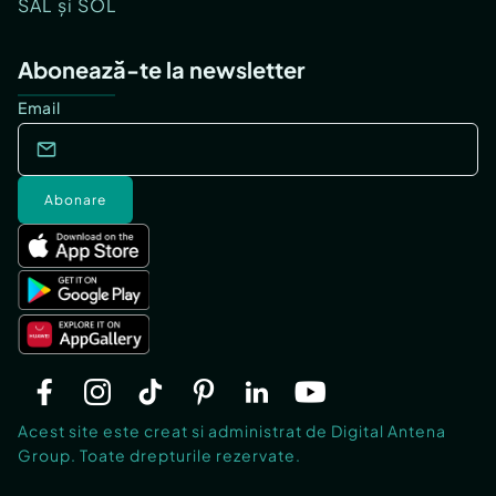
SAL și SOL
Abonează-te la newsletter
Email
Abonare
Acest site este creat si administrat de Digital Antena
Group. Toate drepturile rezervate.