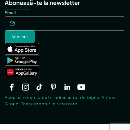
Abonează-te la newsletter
Email
Abonare
Acest site este creat si administrat de Digital Antena
Group. Toate drepturile rezervate.