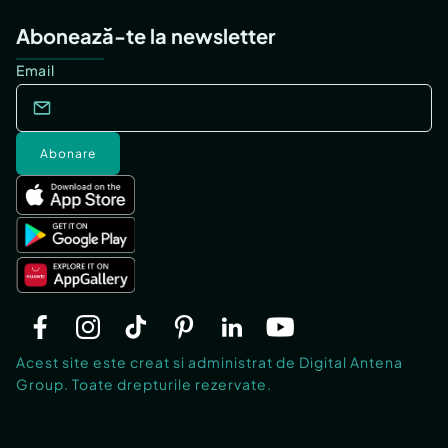
Abonează-te la newsletter
Email
Abonare
Acest site este creat si administrat de Digital Antena
Group. Toate drepturile rezervate.