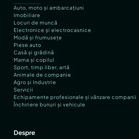
Auto, moto și ambarcațiuni
Imobiliare
Locuri de muncă
Electronice și electrocasnice
Modă și frumusețe
Piese auto
Casă și grădină
Mama și copilul
Sport, timp liber, artă
Animale de companie
Agro și Industrie
Servicii
Echipamente profesionale și vânzare companii
Închiriere bunuri și vehicule
Despre