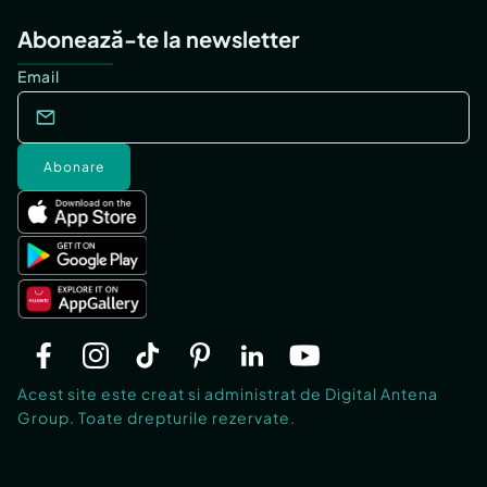
Abonează-te la newsletter
Email
Abonare
Acest site este creat si administrat de Digital Antena
Group. Toate drepturile rezervate.