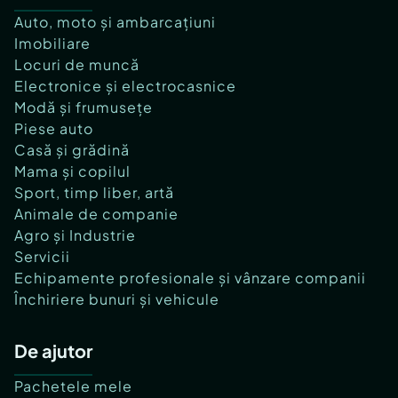
Auto, moto și ambarcațiuni
Imobiliare
Locuri de muncă
Electronice și electrocasnice
Modă și frumusețe
Piese auto
Casă și grădină
Mama și copilul
Sport, timp liber, artă
Animale de companie
Agro și Industrie
Servicii
Echipamente profesionale și vânzare companii
Închiriere bunuri și vehicule
De ajutor
Pachetele mele