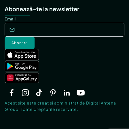
Abonează-te la newsletter
Email
Abonare
Acest site este creat si administrat de Digital Antena
Group. Toate drepturile rezervate.