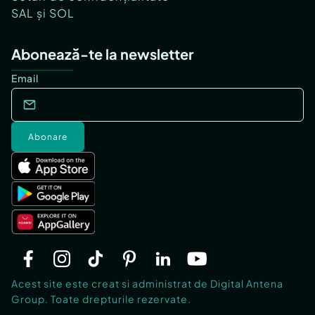
SAL și SOL
Abonează-te la newsletter
Email
Abonare
Acest site este creat si administrat de Digital Antena
Group. Toate drepturile rezervate.