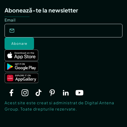
Abonează-te la newsletter
Email
Abonare
Acest site este creat si administrat de Digital Antena
Group. Toate drepturile rezervate.