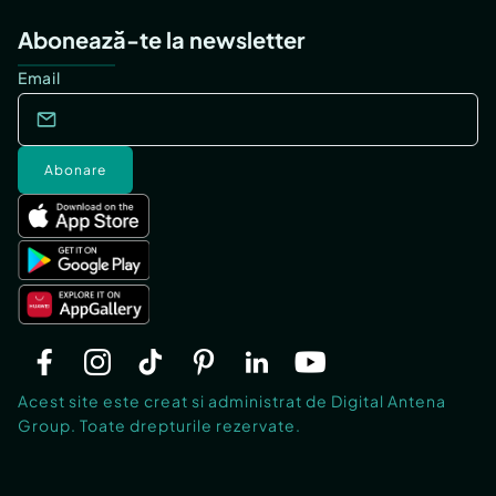
Abonează-te la newsletter
Email
Abonare
Acest site este creat si administrat de Digital Antena
Group. Toate drepturile rezervate.