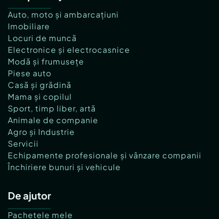
Auto, moto și ambarcațiuni
Imobiliare
Locuri de muncă
Electronice și electrocasnice
Modă și frumusețe
Piese auto
Casă și grădină
Mama și copilul
Sport, timp liber, artă
Animale de companie
Agro și Industrie
Servicii
Echipamente profesionale și vânzare companii
Închiriere bunuri și vehicule
De ajutor
Pachetele mele