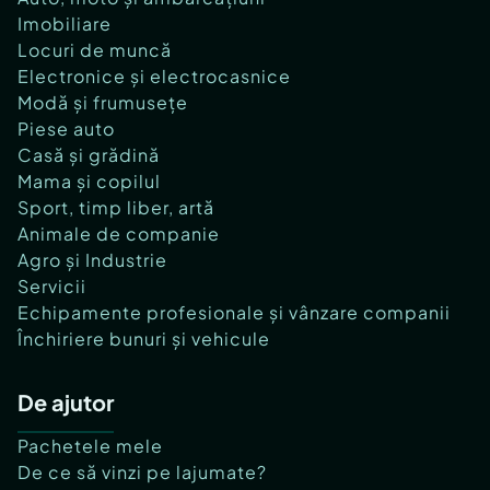
Imobiliare
Locuri de muncă
Electronice și electrocasnice
Modă și frumusețe
Piese auto
Casă și grădină
Mama și copilul
Sport, timp liber, artă
Animale de companie
Agro și Industrie
Servicii
Echipamente profesionale și vânzare companii
Închiriere bunuri și vehicule
De ajutor
Pachetele mele
De ce să vinzi pe lajumate?