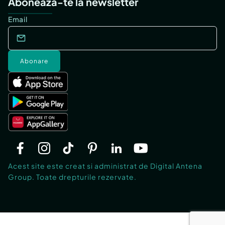
Abonează-te la newsletter
Email
Abonare
Acest site este creat si administrat de Digital Antena
Group. Toate drepturile rezervate.