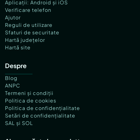
Aplicații: Android și iOS
Verificare telefon
Ajutor
Reguli de utilizare
Sfaturi de securitate
Hartă județelor
Hartă site
Despre
Blog
ANPC
Termeni și condiții
Politica de cookies
Politica de confidențialitate
Setări de confidențialitate
SAL și SOL