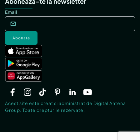
Abonează-te la newsletter
Email
Abonare
Acest site este creat si administrat de Digital Antena
Group. Toate drepturile rezervate.