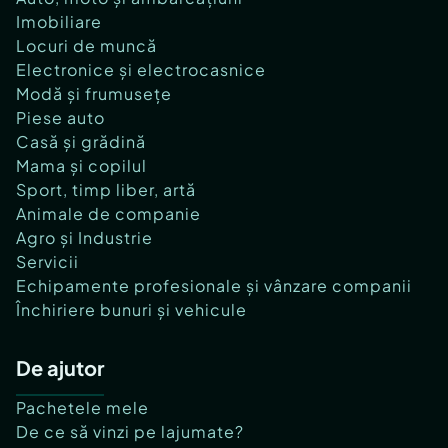
Imobiliare
Locuri de muncă
Electronice și electrocasnice
Modă și frumusețe
Piese auto
Casă și grădină
Mama și copilul
Sport, timp liber, artă
Animale de companie
Agro și Industrie
Servicii
Echipamente profesionale și vânzare companii
Închiriere bunuri și vehicule
De ajutor
Pachetele mele
De ce să vinzi pe lajumate?