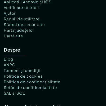
Aplicații: Android și iOS
Verificare telefon
Ajutor
Reguli de utilizare
Sfaturi de securitate
Hartă județelor
Hartă site
Despre
Blog
ANPC
Termeni și condiții
Politica de cookies
Politica de confidențialitate
Setări de confidențialitate
SAL și SOL