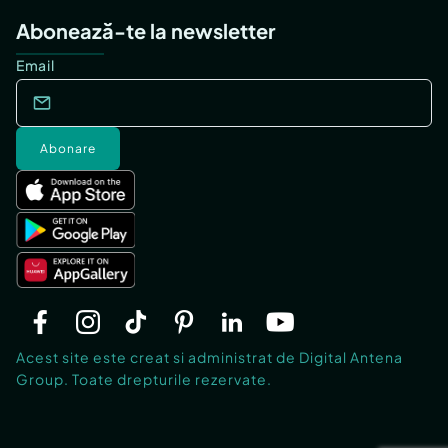
Abonează-te la newsletter
Email
Abonare
Acest site este creat si administrat de Digital Antena
Group. Toate drepturile rezervate.