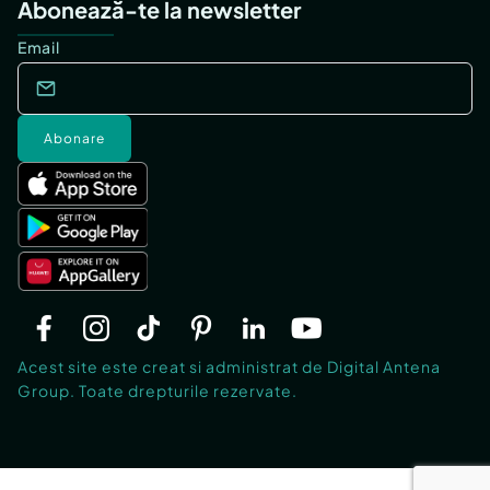
Abonează-te la newsletter
Email
Abonare
Acest site este creat si administrat de Digital Antena
Group. Toate drepturile rezervate.