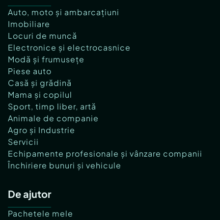
Auto, moto și ambarcațiuni
Imobiliare
Locuri de muncă
Electronice și electrocasnice
Modă și frumusețe
Piese auto
Casă și grădină
Mama și copilul
Sport, timp liber, artă
Animale de companie
Agro și Industrie
Servicii
Echipamente profesionale și vânzare companii
Închiriere bunuri și vehicule
De ajutor
Pachetele mele