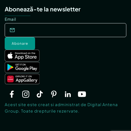
Abonează-te la newsletter
Email
Abonare
Acest site este creat si administrat de Digital Antena
Group. Toate drepturile rezervate.