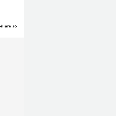
iliare.ro