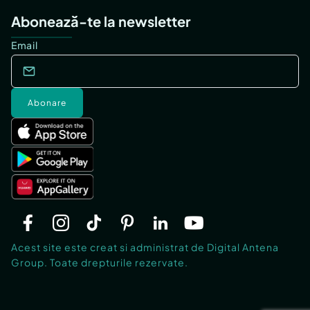
Abonează-te la newsletter
Email
Abonare
Acest site este creat si administrat de Digital Antena
Group. Toate drepturile rezervate.