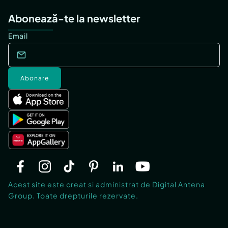
Abonează-te la newsletter
Email
Abonare
Acest site este creat si administrat de Digital Antena
Group. Toate drepturile rezervate.