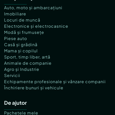
Auto, moto și ambarcațiuni
Imobiliare
Locuri de muncă
Electronice și electrocasnice
Modă și frumusețe
Piese auto
Casă și grădină
Mama și copilul
Sport, timp liber, artă
Animale de companie
Agro și Industrie
Servicii
Echipamente profesionale și vânzare companii
Închiriere bunuri și vehicule
De ajutor
Pachetele mele