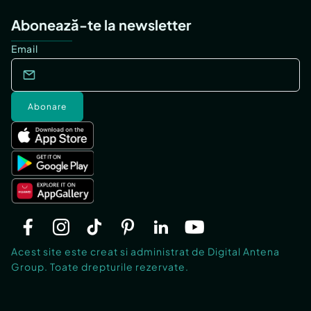
Abonează-te la newsletter
Email
Abonare
Acest site este creat si administrat de Digital Antena
Group. Toate drepturile rezervate.