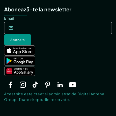
Abonează-te la newsletter
Email
Abonare
Acest site este creat si administrat de Digital Antena
Group. Toate drepturile rezervate.