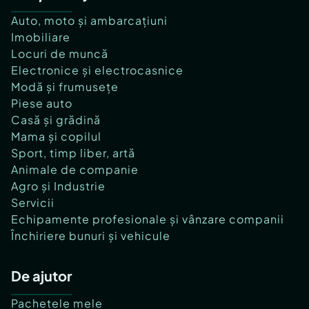
Auto, moto și ambarcațiuni
Imobiliare
Locuri de muncă
Electronice și electrocasnice
Modă și frumusețe
Piese auto
Casă și grădină
Mama și copilul
Sport, timp liber, artă
Animale de companie
Agro și Industrie
Servicii
Echipamente profesionale și vânzare companii
Închiriere bunuri și vehicule
De ajutor
Pachetele mele