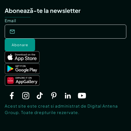
Abonează-te la newsletter
Email
Abonare
Acest site este creat si administrat de Digital Antena
Group. Toate drepturile rezervate.