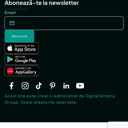
Abonează-te la newsletter
Email
Abonare
Acest site este creat si administrat de Digital Antena
Group. Toate drepturile rezervate.