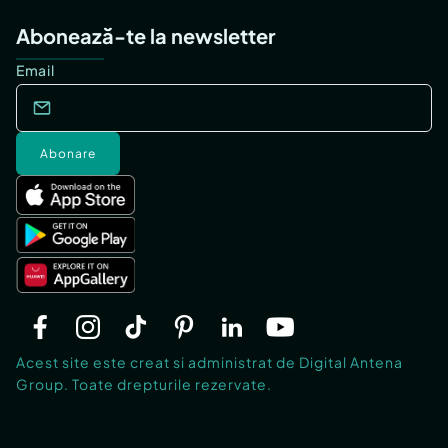
Abonează-te la newsletter
Email
Abonare
Acest site este creat si administrat de Digital Antena
Group. Toate drepturile rezervate.