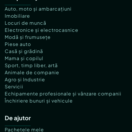
Auto, moto și ambarcațiuni
Imobiliare
Locuri de muncă
Electronice și electrocasnice
Modă și frumusețe
Piese auto
Casă și grădină
Mama și copilul
Sport, timp liber, artă
Animale de companie
Agro și Industrie
Servicii
Echipamente profesionale și vânzare companii
Închiriere bunuri și vehicule
De ajutor
Pachetele mele