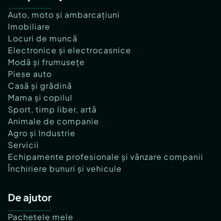
Auto, moto și ambarcațiuni
Imobiliare
Locuri de muncă
Electronice și electrocasnice
Modă și frumusețe
Piese auto
Casă și grădină
Mama și copilul
Sport, timp liber, artă
Animale de companie
Agro și Industrie
Servicii
Echipamente profesionale și vânzare companii
Închiriere bunuri și vehicule
De ajutor
Pachetele mele