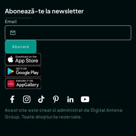
Abonează-te la newsletter
Email
Abonare
Acest site este creat si administrat de Digital Antena
Group. Toate drepturile rezervate.