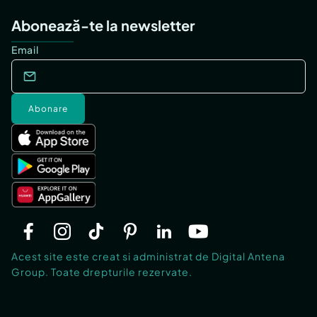
Abonează-te la newsletter
Email
Abonare
Acest site este creat si administrat de Digital Antena
Group. Toate drepturile rezervate.