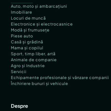
Auto, moto și ambarcațiuni
Imobiliare
Locuri de muncă
Electronice și electrocasnice
Modă și frumusețe
Piese auto
Casă și grădină
Mama și copilul
Sport, timp liber, artă
Animale de companie
Agro și Industrie
Servicii
Echipamente profesionale și vânzare companii
Închiriere bunuri și vehicule
Despre