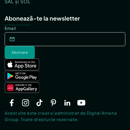
SAL și SOL
Abonează-te la newsletter
Email
Abonare
Acest site este creat si administrat de Digital Antena
Group. Toate drepturile rezervate.