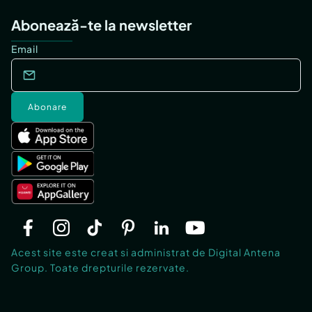
Abonează-te la newsletter
Email
Abonare
Acest site este creat si administrat de Digital Antena
Group. Toate drepturile rezervate.