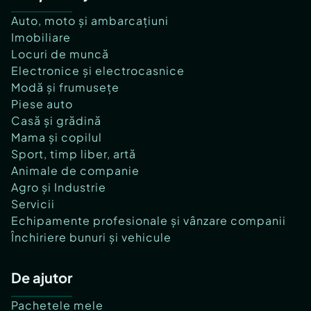
Auto, moto și ambarcațiuni
Imobiliare
Locuri de muncă
Electronice și electrocasnice
Modă și frumusețe
Piese auto
Casă și grădină
Mama și copilul
Sport, timp liber, artă
Animale de companie
Agro și Industrie
Servicii
Echipamente profesionale și vânzare companii
Închiriere bunuri și vehicule
De ajutor
Pachetele mele