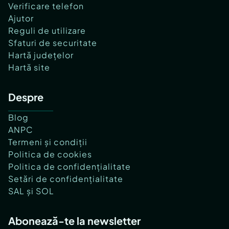
Verificare telefon
Ajutor
Reguli de utilizare
Sfaturi de securitate
Hartă județelor
Hartă site
Despre
Blog
ANPC
Termeni și condiții
Politica de cookies
Politica de confidențialitate
Setări de confidențialitate
SAL și SOL
Abonează-te la newsletter