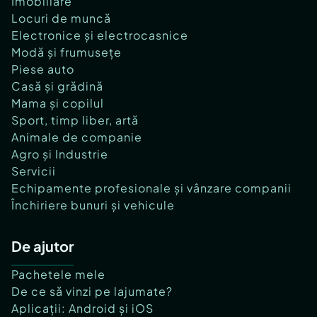
Imobiliare
Locuri de muncă
Electronice și electrocasnice
Modă și frumusețe
Piese auto
Casă și grădină
Mama și copilul
Sport, timp liber, artă
Animale de companie
Agro și Industrie
Servicii
Echipamente profesionale și vânzare companii
Închiriere bunuri și vehicule
De ajutor
Pachetele mele
De ce să vinzi pe lajumate?
Aplicații: Android și iOS