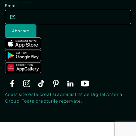
Email
Abonare
Acest site este creat si administrat de Digital Antena
Group. Toate drepturile rezervate.