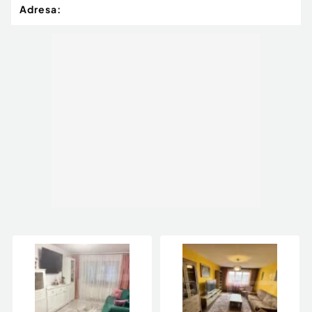
Adresa: