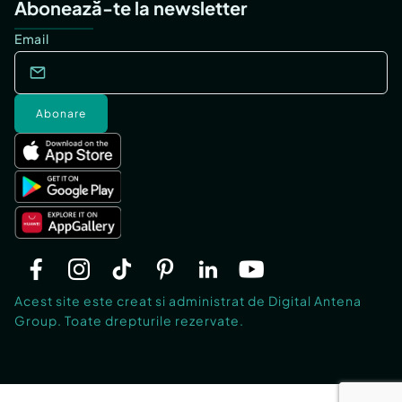
Abonează-te la newsletter
Email
Abonare
Acest site este creat si administrat de Digital Antena
Group. Toate drepturile rezervate.