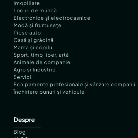
Imobiliare
Locuri de muncă
Electronice și electrocasnice
Modă și frumusețe
Piese auto
Casă și grădină
Mama și copilul
Sport, timp liber, artă
Animale de companie
Agro și Industrie
Servicii
Echipamente profesionale și vânzare companii
Închiriere bunuri și vehicule
Despre
Blog