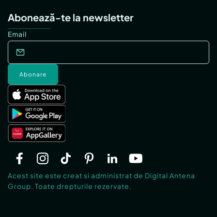
Abonează-te la newsletter
Email
Abonare
Acest site este creat si administrat de Digital Antena
Group. Toate drepturile rezervate.