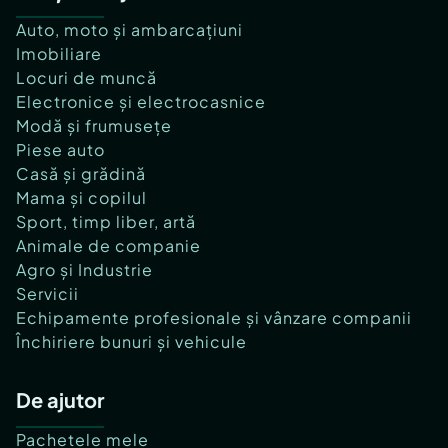
Auto, moto și ambarcațiuni
Imobiliare
Locuri de muncă
Electronice și electrocasnice
Modă și frumusețe
Piese auto
Casă și grădină
Mama și copilul
Sport, timp liber, artă
Animale de companie
Agro și Industrie
Servicii
Echipamente profesionale și vânzare companii
Închiriere bunuri și vehicule
De ajutor
Pachetele mele