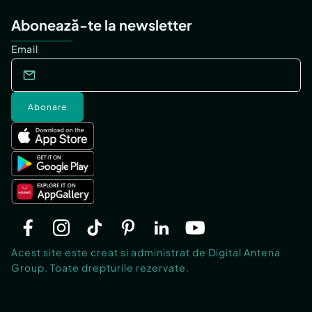
Abonează-te la newsletter
Email
Abonare
Acest site este creat si administrat de Digital Antena
Group. Toate drepturile rezervate.