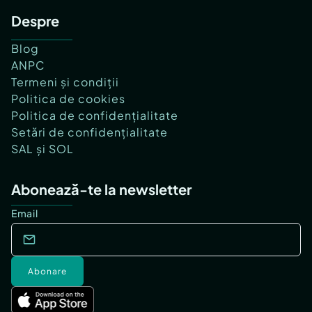
Despre
Blog
ANPC
Termeni și condiții
Politica de cookies
Politica de confidențialitate
Setări de confidențialitate
SAL și SOL
Abonează-te la newsletter
Email
Abonare