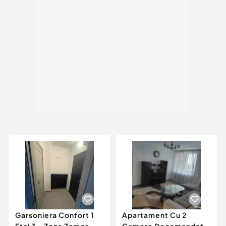
Garsoniera Confort 1
Apartament Cu 2