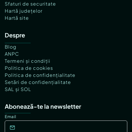
Sfaturi de securitate
Hartă județelor
Hartă site
Despre
Blog
ANPC
Termeni și condiții
Politica de cookies
Politica de confidențialitate
Setări de confidențialitate
SAL și SOL
Abonează-te la newsletter
Email