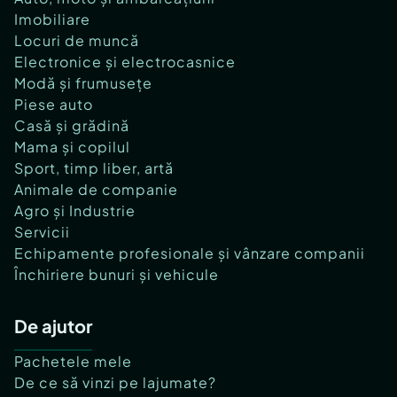
Imobiliare
Locuri de muncă
Electronice și electrocasnice
Modă și frumusețe
Piese auto
Casă și grădină
Mama și copilul
Sport, timp liber, artă
Animale de companie
Agro și Industrie
Servicii
Echipamente profesionale și vânzare companii
Închiriere bunuri și vehicule
De ajutor
Pachetele mele
De ce să vinzi pe lajumate?