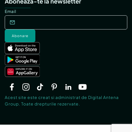
Abonează-te la newsletter
Email
Abonare
Acest site este creat si administrat de Digital Antena
Group. Toate drepturile rezervate.