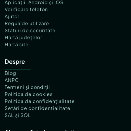
Aplicații: Android și iOS
Verificare telefon
Ajutor
Reguli de utilizare
Sfaturi de securitate
Hartă județelor
Hartă site
Despre
Blog
ANPC
Termeni și condiții
Politica de cookies
Politica de confidențialitate
Setări de confidențialitate
SAL și SOL