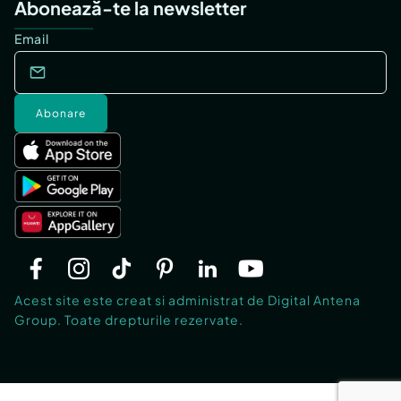
Abonează-te la newsletter
Email
Abonare
Acest site este creat si administrat de Digital Antena
Group. Toate drepturile rezervate.