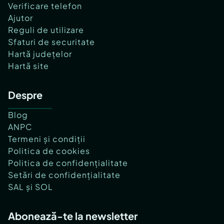
Verificare telefon
Ajutor
Reguli de utilizare
Sfaturi de securitate
Hartă județelor
Hartă site
Despre
Blog
ANPC
Termeni și condiții
Politica de cookies
Politica de confidențialitate
Setări de confidențialitate
SAL și SOL
Abonează-te la newsletter