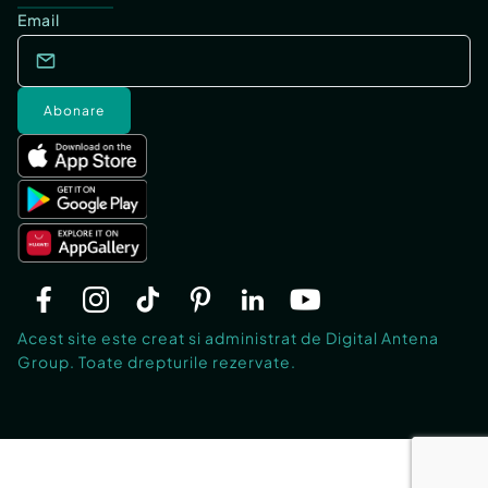
Email
Abonare
Acest site este creat si administrat de Digital Antena
Group. Toate drepturile rezervate.