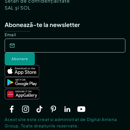
Setări de confidențialitate
SAL și SOL
Abonează-te la newsletter
Email
Abonare
Acest site este creat si administrat de Digital Antena
Group. Toate drepturile rezervate.