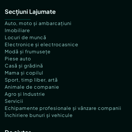
Secțiuni Lajumate
Auto, moto și ambarcațiuni
Imobiliare
Locuri de muncă
Electronice și electrocasnice
Modă și frumusețe
Piese auto
Casă și grădină
Mama și copilul
Sport, timp liber, artă
Animale de companie
Agro și Industrie
Servicii
Echipamente profesionale și vânzare companii
Închiriere bunuri și vehicule