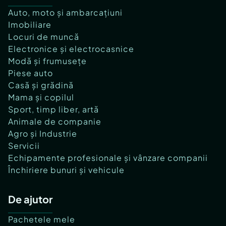
Auto, moto și ambarcațiuni
Imobiliare
Locuri de muncă
Electronice și electrocasnice
Modă și frumusețe
Piese auto
Casă și grădină
Mama și copilul
Sport, timp liber, artă
Animale de companie
Agro și Industrie
Servicii
Echipamente profesionale și vânzare companii
Închiriere bunuri și vehicule
De ajutor
Pachetele mele