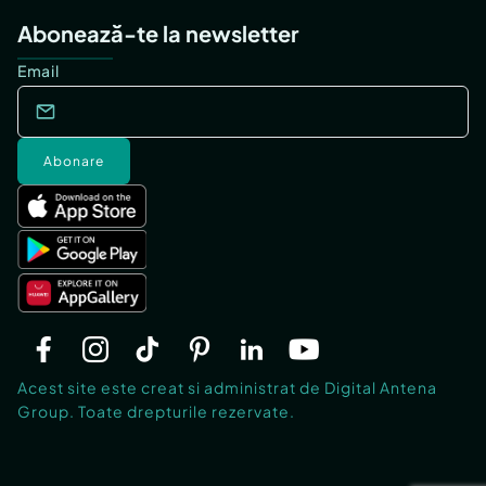
Abonează-te la newsletter
Email
Abonare
Acest site este creat si administrat de Digital Antena
Group. Toate drepturile rezervate.